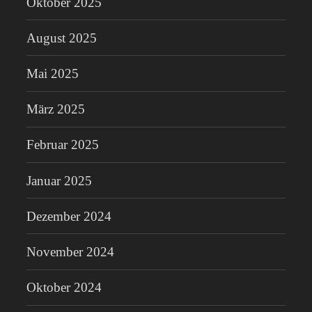
Oktober 2025
August 2025
Mai 2025
März 2025
Februar 2025
Januar 2025
Dezember 2024
November 2024
Oktober 2024