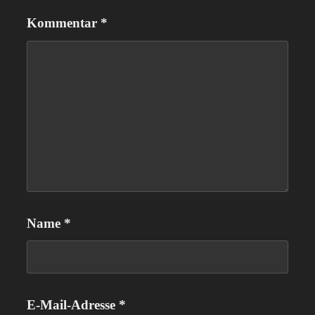
Kommentar
*
Name
*
E-Mail-Adresse
*