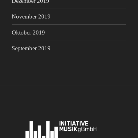
Dezember 2019
November 2019
Oktober 2019
September 2019