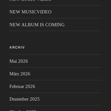
NEW MUSICVIDEO
NEW ALBUM IS COMING
ARCHIV
Mai 2026
März 2026
Februar 2026
Dezember 2025