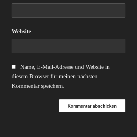
Website
Name, E-Mail-Adresse und Website in
diesem Browser für meinen nächsten
Kommentar speichern.