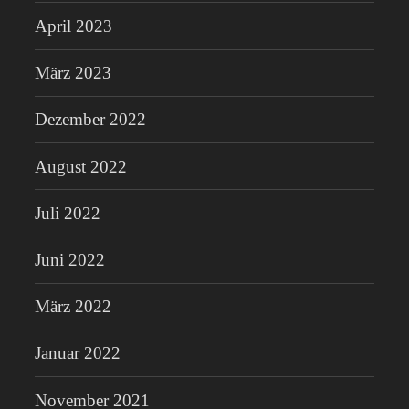
April 2023
März 2023
Dezember 2022
August 2022
Juli 2022
Juni 2022
März 2022
Januar 2022
November 2021