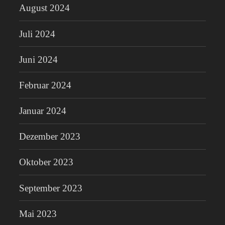
August 2024
Juli 2024
Juni 2024
Februar 2024
Januar 2024
Dezember 2023
Oktober 2023
September 2023
Mai 2023