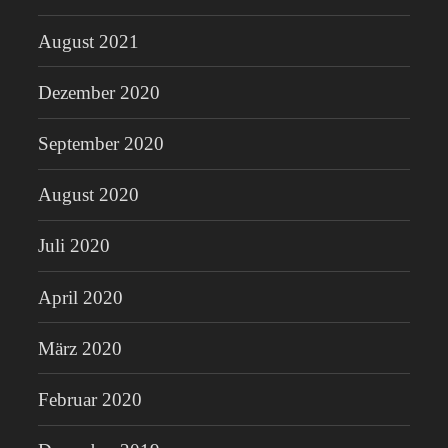
August 2021
Dezember 2020
September 2020
August 2020
Juli 2020
April 2020
März 2020
Februar 2020