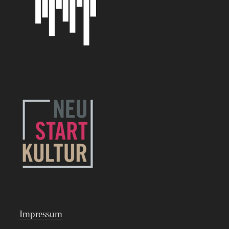
Impressum