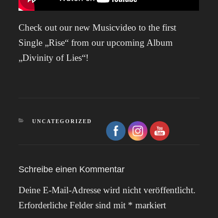
Check out our new Musicvideo to the first
Single „Rise“ from our upcoming Album
„Divinity of Lies“!
KATEGORIEN
UNCATEGORIZED
Schreibe einen Kommentar
Deine E-Mail-Adresse wird nicht veröffentlicht.
Erforderliche Felder sind mit
*
markiert