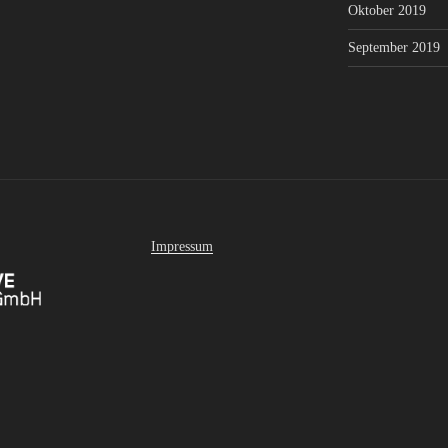
Oktober 2019
September 2019
Impressum