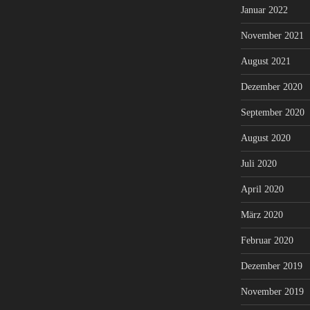
Januar 2022
November 2021
August 2021
Dezember 2020
September 2020
August 2020
Juli 2020
April 2020
März 2020
Februar 2020
Dezember 2019
November 2019