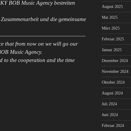
KY BOB Music Agency bestreiten
August 2025
Mai 2025
die Zusammenarbeit und die gemeinsame
März 2025
——————————————————
Februar 2025
nce that from now on we will go our
Januar 2025
BOB Music Agency.
d to the cooperation and the time
Dezember 2024
November 2024
Oktober 2024
August 2024
Juli 2024
Juni 2024
Februar 2024