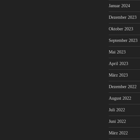
Januar 2024
Dezember 2023
Oktober 2023
September 2023
Mai 2023
April 2023
März 2023
Dezember 2022
August 2022
Juli 2022
Juni 2022
März 2022